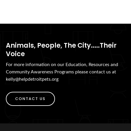
Animals, People, The City.....Their
Voice
For more information on our Education, Resources and
Community Awareness Programs please contact us at
kelly@helpdetroitpets.org
CONTACT US