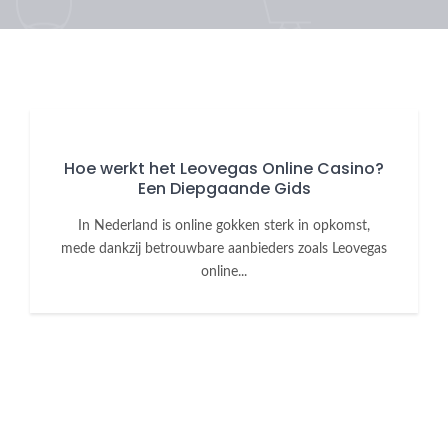
Hoe werkt het Leovegas Online Casino?
Een Diepgaande Gids
In Nederland is online gokken sterk in opkomst,
mede dankzij betrouwbare aanbieders zoals Leovegas
online...